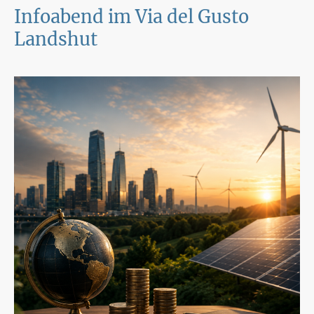
Infoabend im Via del Gusto
Landshut