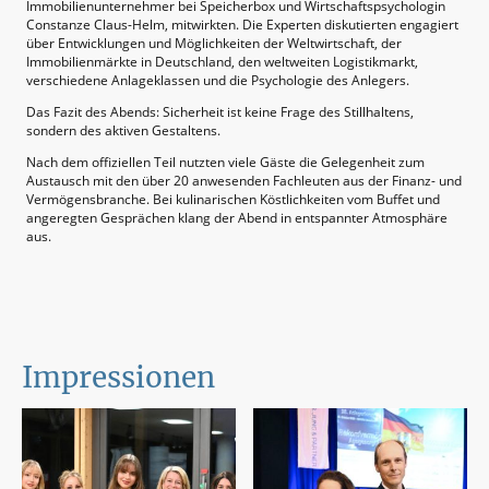
Immobilienunternehmer bei Speicherbox und Wirtschaftspsychologin
Constanze Claus-Helm, mitwirkten. Die Experten diskutierten engagiert
über Entwicklungen und Möglichkeiten der Weltwirtschaft, der
Immobilienmärkte in Deutschland, den weltweiten Logistikmarkt,
verschiedene Anlageklassen und die Psychologie des Anlegers.
Das Fazit des Abends: Sicherheit ist keine Frage des Stillhaltens,
sondern des aktiven Gestaltens.
Nach dem offiziellen Teil nutzten viele Gäste die Gelegenheit zum
Austausch mit den über 20 anwesenden Fachleuten aus der Finanz- und
Vermögensbranche. Bei kulinarischen Köstlichkeiten vom Buffet und
angeregten Gesprächen klang der Abend in entspannter Atmosphäre
aus.
Impressionen