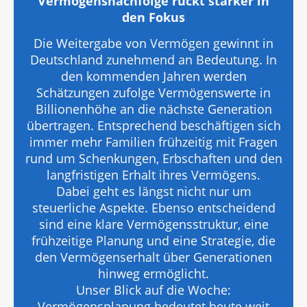
Vermögensnachfolge rückt stärker in
den Fokus
Die Weitergabe von Vermögen gewinnt in
Deutschland zunehmend an Bedeutung. In
den kommenden Jahren werden
Schätzungen zufolge Vermögenswerte in
Billionenhöhe an die nächste Generation
übertragen. Entsprechend beschäftigen sich
immer mehr Familien frühzeitig mit Fragen
rund um Schenkungen, Erbschaften und den
langfristigen Erhalt ihres Vermögens.
Dabei geht es längst nicht nur um
steuerliche Aspekte. Ebenso entscheidend
sind eine klare Vermögensstruktur, eine
frühzeitige Planung und eine Strategie, die
den Vermögenserhalt über Generationen
hinweg ermöglicht.
Unser Blick auf die Woche:
Vermögensplanung bedeutet heute weit