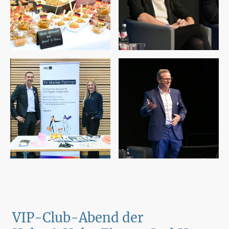
VIP-Club-Abend der