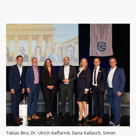
Tobias Birx, Dr. Ulrich Kaffarnik, Dana Kallasch, Simon