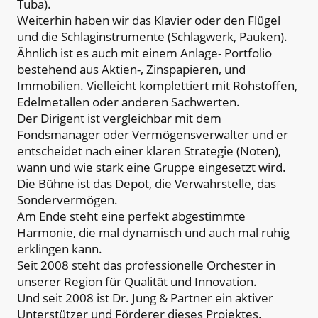
Tuba).
Weiterhin haben wir das Klavier oder den Flügel
und die Schlaginstrumente (Schlagwerk, Pauken).
Ähnlich ist es auch mit einem Anlage- Portfolio
bestehend aus Aktien-, Zinspapieren, und
Immobilien. Vielleicht komplettiert mit Rohstoffen,
Edelmetallen oder anderen Sachwerten.
Der Dirigent ist vergleichbar mit dem
Fondsmanager oder Vermögensverwalter und er
entscheidet nach einer klaren Strategie (Noten),
wann und wie stark eine Gruppe eingesetzt wird.
Die Bühne ist das Depot, die Verwahrstelle, das
Sondervermögen.
Am Ende steht eine perfekt abgestimmte
Harmonie, die mal dynamisch und auch mal ruhig
erklingen kann.
Seit 2008 steht das professionelle Orchester in
unserer Region für Qualität und Innovation.
Und seit 2008 ist Dr. Jung & Partner ein aktiver
Unterstützer und Förderer dieses Projektes.