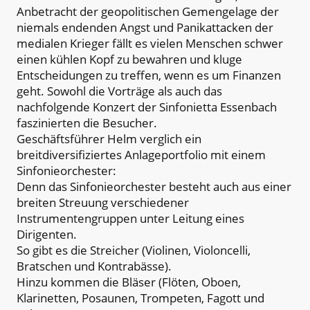
Anbetracht der geopolitischen Gemengelage der
niemals endenden Angst und Panikattacken der
medialen Krieger fällt es vielen Menschen schwer
einen kühlen Kopf zu bewahren und kluge
Entscheidungen zu treffen, wenn es um Finanzen
geht. Sowohl die Vorträge als auch das
nachfolgende Konzert der Sinfonietta Essenbach
faszinierten die Besucher.
Geschäftsführer Helm verglich ein
breitdiversifiziertes Anlageportfolio mit einem
Sinfonieorchester:
Denn das Sinfonieorchester besteht auch aus einer
breiten Streuung verschiedener
Instrumentengruppen unter Leitung eines
Dirigenten.
So gibt es die Streicher (Violinen, Violoncelli,
Bratschen und Kontrabässe).
Hinzu kommen die Bläser (Flöten, Oboen,
Klarinetten, Posaunen, Trompeten, Fagott und