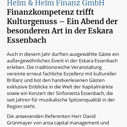
Helm & Helm Finanz GmbH
Finanzkompetenz trifft
Kulturgenuss – Ein Abend der
besonderen Art in der Eskara
Essenbach
Auch in diesem Jahr durften ausgewählte Gäste ein
außergewöhnliches Event in der Eskara Essenbach
erleben. Die traditionsreiche Veranstaltung
vereinte erneut fachliche Exzellenz mit kultureller
Brillanz und bot den handverlesenen Gästen
exklusive Einblicke in die Welt der Kapitalmärkte
sowie ein Konzert der Sinfonietta Essenbach, die
seit Jahren für musikalische Spitzenqualität in der
Region steht.
Die anwesenden Referenten Herr David
Grünmayer von ansa capital management und