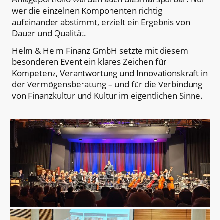
wer die einzelnen Komponenten richtig
aufeinander abstimmt, erzielt ein Ergebnis von
Dauer und Qualität.
Helm & Helm Finanz GmbH setzte mit diesem
besonderen Event ein klares Zeichen für
Kompetenz, Verantwortung und Innovationskraft in
der Vermögensberatung – und für die Verbindung
von Finanzkultur und Kultur im eigentlichen Sinne.