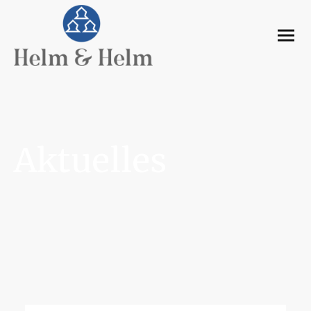
Aktuelles