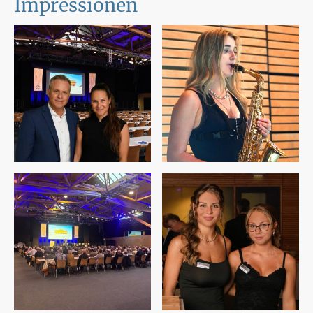
Impressionen