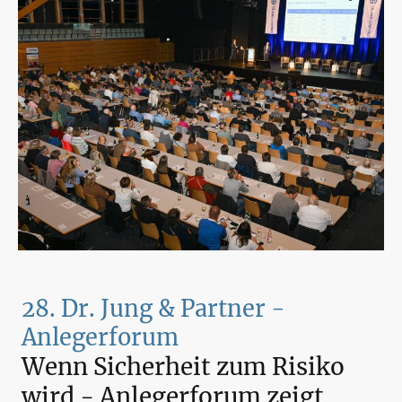
28. Dr. Jung & Partner -
Anlegerforum
Wenn Sicherheit zum Risiko
wird - Anlegerforum zeigt