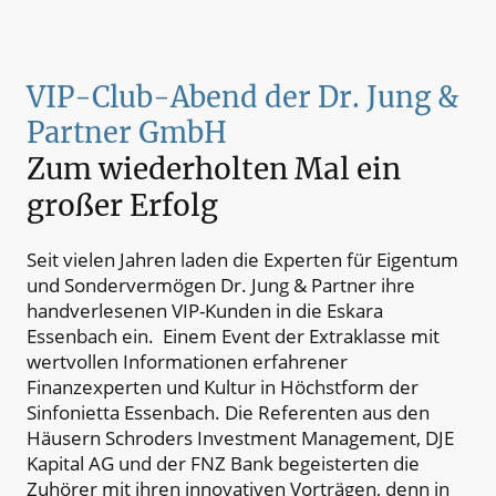
VIP-Club-Abend der Dr. Jung &
Partner GmbH
Zum wiederholten Mal ein
großer Erfolg
Seit vielen Jahren laden die Experten für Eigentum
und Sondervermögen Dr. Jung & Partner ihre
handverlesenen VIP-Kunden in die Eskara
Essenbach ein. Einem Event der Extraklasse mit
wertvollen Informationen erfahrener
Finanzexperten und Kultur in Höchstform der
Sinfonietta Essenbach. Die Referenten aus den
Häusern Schroders Investment Management, DJE
Kapital AG und der FNZ Bank begeisterten die
Zuhörer mit ihren innovativen Vorträgen, denn in