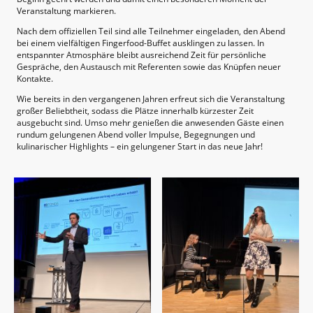
Veranstaltung markieren.
Nach dem offiziellen Teil sind alle Teilnehmer eingeladen, den Abend
bei einem vielfältigen Fingerfood-Buffet ausklingen zu lassen. In
entspannter Atmosphäre bleibt ausreichend Zeit für persönliche
Gespräche, den Austausch mit Referenten sowie das Knüpfen neuer
Kontakte.
Wie bereits in den vergangenen Jahren erfreut sich die Veranstaltung
großer Beliebtheit, sodass die Plätze innerhalb kürzester Zeit
ausgebucht sind. Umso mehr genießen die anwesenden Gäste einen
rundum gelungenen Abend voller Impulse, Begegnungen und
kulinarischer Highlights – ein gelungener Start in das neue Jahr!