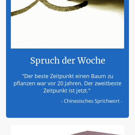
Spruch der Woche
"Der beste Zeitpunkt einen Baum zu
pflanzen war vor 20 Jahren. Der zweitbeste
Zeitpunkt ist jetzt."
- Chinesisches Sprichwort
-